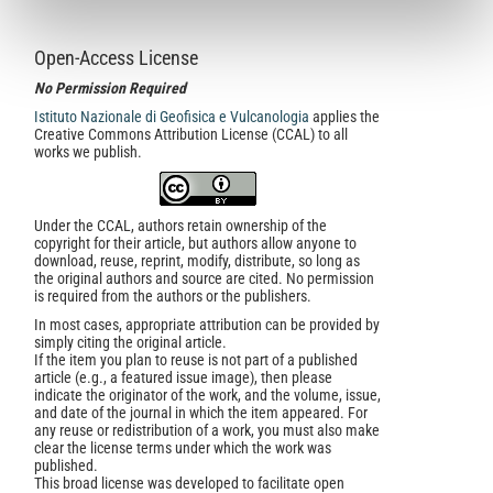
Open-Access License
No Permission Required
Istituto Nazionale di Geofisica e Vulcanologia
applies the
Creative Commons Attribution License (CCAL) to all
works we publish.
Under the CCAL, authors retain ownership of the
copyright for their article, but authors allow anyone to
download, reuse, reprint, modify, distribute, so long as
the original authors and source are cited. No permission
is required from the authors or the publishers.
In most cases, appropriate attribution can be provided by
simply citing the original article.
If the item you plan to reuse is not part of a published
article (e.g., a featured issue image), then please
indicate the originator of the work, and the volume, issue,
and date of the journal in which the item appeared. For
any reuse or redistribution of a work, you must also make
clear the license terms under which the work was
published.
This broad license was developed to facilitate open