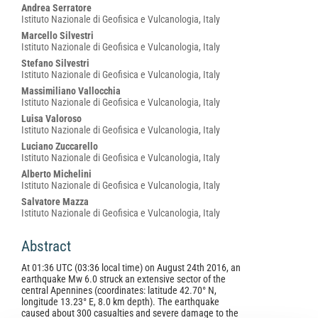
Andrea Serratore
Istituto Nazionale di Geofisica e Vulcanologia, Italy
Marcello Silvestri
Istituto Nazionale di Geofisica e Vulcanologia, Italy
Stefano Silvestri
Istituto Nazionale di Geofisica e Vulcanologia, Italy
Massimiliano Vallocchia
Istituto Nazionale di Geofisica e Vulcanologia, Italy
Luisa Valoroso
Istituto Nazionale di Geofisica e Vulcanologia, Italy
Luciano Zuccarello
Istituto Nazionale di Geofisica e Vulcanologia, Italy
Alberto Michelini
Istituto Nazionale di Geofisica e Vulcanologia, Italy
Salvatore Mazza
Istituto Nazionale di Geofisica e Vulcanologia, Italy
Abstract
At 01:36 UTC (03:36 local time) on August 24th 2016, an
earthquake Mw 6.0 struck an extensive sector of the
central Apennines (coordinates: latitude 42.70° N,
longitude 13.23° E, 8.0 km depth). The earthquake
caused about 300 casualties and severe damage to the