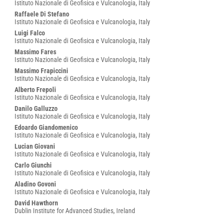
Istituto Nazionale di Geofisica e Vulcanologia, Italy
Raffaele Di Stefano
Istituto Nazionale di Geofisica e Vulcanologia, Italy
Luigi Falco
Istituto Nazionale di Geofisica e Vulcanologia, Italy
Massimo Fares
Istituto Nazionale di Geofisica e Vulcanologia, Italy
Massimo Frapiccini
Istituto Nazionale di Geofisica e Vulcanologia, Italy
Alberto Frepoli
Istituto Nazionale di Geofisica e Vulcanologia, Italy
Danilo Galluzzo
Istituto Nazionale di Geofisica e Vulcanologia, Italy
Edoardo Giandomenico
Istituto Nazionale di Geofisica e Vulcanologia, Italy
Lucian Giovani
Istituto Nazionale di Geofisica e Vulcanologia, Italy
Carlo Giunchi
Istituto Nazionale di Geofisica e Vulcanologia, Italy
Aladino Govoni
Istituto Nazionale di Geofisica e Vulcanologia, Italy
David Hawthorn
Dublin Institute for Advanced Studies, Ireland