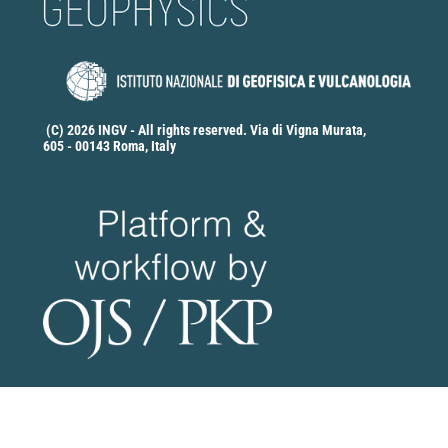
(C) 2026 INGV - All rights reserved. Via di Vigna Murata,
605 - 00143 Roma, Italy