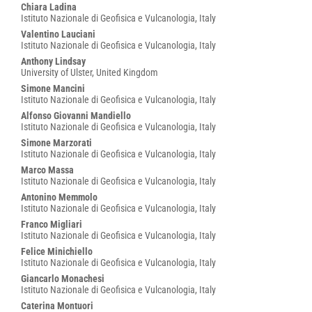
Chiara Ladina
Istituto Nazionale di Geofisica e Vulcanologia, Italy
Valentino Lauciani
Istituto Nazionale di Geofisica e Vulcanologia, Italy
Anthony Lindsay
University of Ulster, United Kingdom
Simone Mancini
Istituto Nazionale di Geofisica e Vulcanologia, Italy
Alfonso Giovanni Mandiello
Istituto Nazionale di Geofisica e Vulcanologia, Italy
Simone Marzorati
Istituto Nazionale di Geofisica e Vulcanologia, Italy
Marco Massa
Istituto Nazionale di Geofisica e Vulcanologia, Italy
Antonino Memmolo
Istituto Nazionale di Geofisica e Vulcanologia, Italy
Franco Migliari
Istituto Nazionale di Geofisica e Vulcanologia, Italy
Felice Minichiello
Istituto Nazionale di Geofisica e Vulcanologia, Italy
Giancarlo Monachesi
Istituto Nazionale di Geofisica e Vulcanologia, Italy
Caterina Montuori