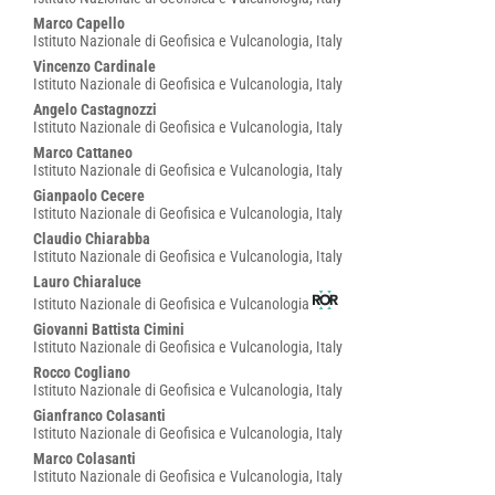
Marco Capello
Istituto Nazionale di Geofisica e Vulcanologia, Italy
Vincenzo Cardinale
Istituto Nazionale di Geofisica e Vulcanologia, Italy
Angelo Castagnozzi
Istituto Nazionale di Geofisica e Vulcanologia, Italy
Marco Cattaneo
Istituto Nazionale di Geofisica e Vulcanologia, Italy
Gianpaolo Cecere
Istituto Nazionale di Geofisica e Vulcanologia, Italy
Claudio Chiarabba
Istituto Nazionale di Geofisica e Vulcanologia, Italy
Lauro Chiaraluce
Istituto Nazionale di Geofisica e Vulcanologia
Giovanni Battista Cimini
Istituto Nazionale di Geofisica e Vulcanologia, Italy
Rocco Cogliano
Istituto Nazionale di Geofisica e Vulcanologia, Italy
Gianfranco Colasanti
Istituto Nazionale di Geofisica e Vulcanologia, Italy
Marco Colasanti
Istituto Nazionale di Geofisica e Vulcanologia, Italy