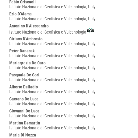
Fabio Criscuoli
Istituto Nazionale di Geofisica e Vulcanologia, Italy
Ezio D’Alema
Istituto Nazionale di Geofisica e Vulcanologia, Italy
Antonino D’Alessandro
Istituto Nazionale di Geofisica e Vulcanologia
Ciriaco D’Ambrosio
Istituto Nazionale di Geofisica e Vulcanologia, Italy
Peter Danecek
Istituto Nazionale di Geofisica e Vulcanologia, Italy
Mariagrazia De Caro
Istituto Nazionale di Geofisica e Vulcanologia, Italy
Pasquale De Gori
Istituto Nazionale di Geofisica e Vulcanologia, Italy
Alberto Delladio
Istituto Nazionale di Geofisica e Vulcanologia, Italy
Gaetano De Luca
Istituto Nazionale di Geofisica e Vulcanologia, Italy
Giovanni De Luca
Istituto Nazionale di Geofisica e Vulcanologia, Italy
Martina Demartin
Istituto Nazionale di Geofisica e Vulcanologia, Italy
Maria Di Nezza