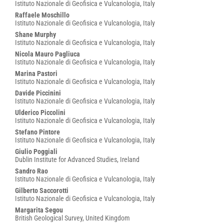
Istituto Nazionale di Geofisica e Vulcanologia, Italy
Raffaele Moschillo
Istituto Nazionale di Geofisica e Vulcanologia, Italy
Shane Murphy
Istituto Nazionale di Geofisica e Vulcanologia, Italy
Nicola Mauro Pagliuca
Istituto Nazionale di Geofisica e Vulcanologia, Italy
Marina Pastori
Istituto Nazionale di Geofisica e Vulcanologia, Italy
Davide Piccinini
Istituto Nazionale di Geofisica e Vulcanologia, Italy
Ulderico Piccolini
Istituto Nazionale di Geofisica e Vulcanologia, Italy
Stefano Pintore
Istituto Nazionale di Geofisica e Vulcanologia, Italy
Giulio Poggiali
Dublin Institute for Advanced Studies, Ireland
Sandro Rao
Istituto Nazionale di Geofisica e Vulcanologia, Italy
Gilberto Saccorotti
Istituto Nazionale di Geofisica e Vulcanologia, Italy
Margarita Segou
British Geological Survey, United Kingdom